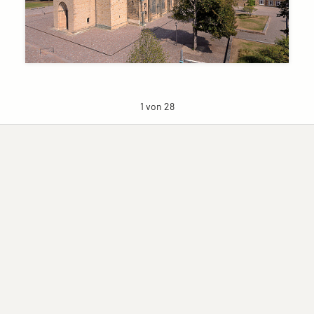
1 von 28