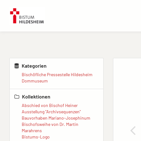
Kategorien
Bischöfliche Pressestelle Hildesheim
Dommuseum
Kollektionen
Abschied von Bischof Heiner
Ausstellung "Archivsequenzen"
Bauvorhaben Mariano-Josephinum
Bischofsweihe von Dr. Martin
Marahrens
Bistums-Logo