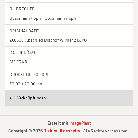
BILDRECHTE
Gossmann / bph - Gossmann / bph
ORIGINALDATEI
260606-Abschied Bischof Wilmer 21.JPG
DATEIGRÖSSE
515.75 KB
GRÖSSE BEI 300 DPI
30.00 x 20.00 cm
Verknüpfungen:
Erstellt mit
ImagePlant
Copyright © 2026
Bistum Hildesheim
.
Alle Rechte vorbehalten .