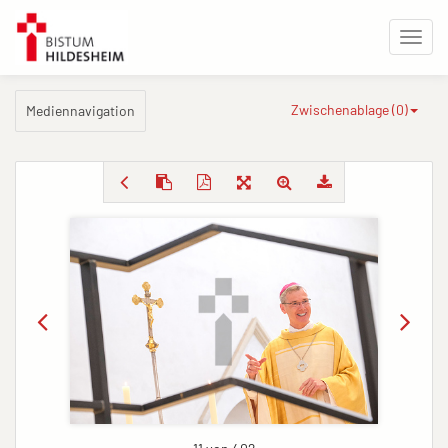
Zwischenablage (
0
)
Mediennavigation