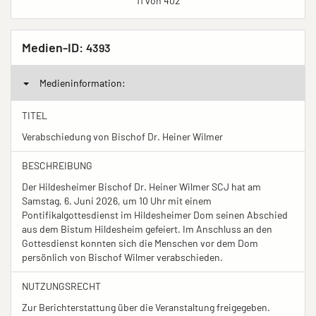
11 von 402
Medien-ID:
4393
Medieninformation:
TITEL
Verabschiedung von Bischof Dr. Heiner Wilmer
BESCHREIBUNG
Der Hildesheimer Bischof Dr. Heiner Wilmer SCJ hat am
Samstag, 6. Juni 2026, um 10 Uhr mit einem
Pontifikalgottesdienst im Hildesheimer Dom seinen Abschied
aus dem Bistum Hildesheim gefeiert. Im Anschluss an den
Gottesdienst konnten sich die Menschen vor dem Dom
persönlich von Bischof Wilmer verabschieden.
NUTZUNGSRECHT
Zur Berichterstattung über die Veranstaltung freigegeben.