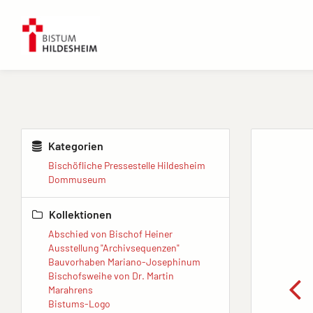
Kategorien
Bischöfliche Pressestelle Hildesheim
Dommuseum
Kollektionen
Abschied von Bischof Heiner
Ausstellung "Archivsequenzen"
Bauvorhaben Mariano-Josephinum
Bischofsweihe von Dr. Martin
Marahrens
Bistums-Logo