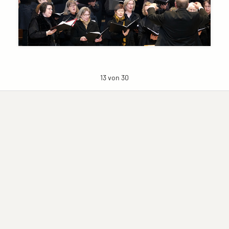
13 von 30