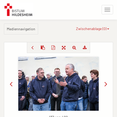
Zwischenablage (
0
)
Mediennavigation