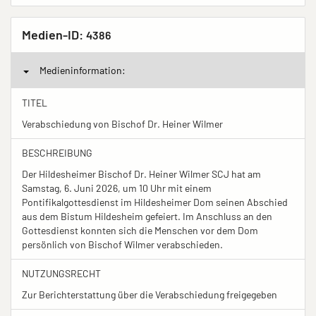
Medien-ID:
4386
Medieninformation:
TITEL
Verabschiedung von Bischof Dr. Heiner Wilmer
BESCHREIBUNG
Der Hildesheimer Bischof Dr. Heiner Wilmer SCJ hat am
Samstag, 6. Juni 2026, um 10 Uhr mit einem
Pontifikalgottesdienst im Hildesheimer Dom seinen Abschied
aus dem Bistum Hildesheim gefeiert. Im Anschluss an den
Gottesdienst konnten sich die Menschen vor dem Dom
persönlich von Bischof Wilmer verabschieden.
NUTZUNGSRECHT
Zur Berichterstattung über die Verabschiedung freigegeben