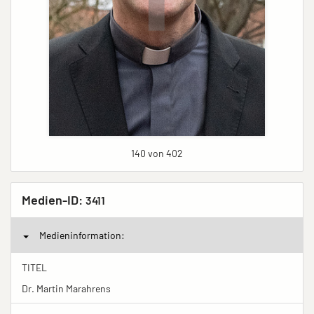
140 von 402
Medien-ID:
3411
Medieninformation:
TITEL
Dr. Martin Marahrens