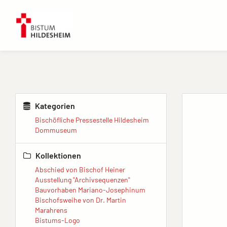
Kategorien
Bischöfliche Pressestelle Hildesheim
Dommuseum
Kollektionen
Abschied von Bischof Heiner
Ausstellung "Archivsequenzen"
Bauvorhaben Mariano-Josephinum
Bischofsweihe von Dr. Martin
Marahrens
Bistums-Logo