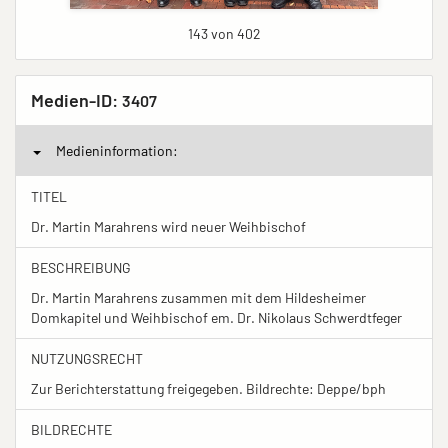
143 von 402
Medien-ID:
3407
Medieninformation:
TITEL
Dr. Martin Marahrens wird neuer Weihbischof
BESCHREIBUNG
Dr. Martin Marahrens zusammen mit dem Hildesheimer
Domkapitel und Weihbischof em. Dr. Nikolaus Schwerdtfeger
NUTZUNGSRECHT
Zur Berichterstattung freigegeben. Bildrechte: Deppe/bph
BILDRECHTE