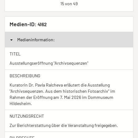
15 von 49
Medien-ID:
4162
Medieninformation:
TITEL
Ausstellungseröffnung "Archivsequenzen"
BESCHREIBUNG
Kuratorin Dr. Pavla Ralcheva erläutert die Ausstellung
"Archivsequenzen. Aus dem historischen Fotoarchiv" im
Rahmen der Eröffnung am 7. Mai 2026 im Dommuseum
Hildesheim.
NUTZUNGSRECHT
Zur Berichterstattung über die Veranstaltung freigegeben.
BILDRECHTE