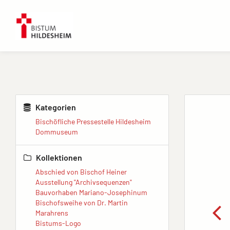
Kategorien
Bischöfliche Pressestelle Hildesheim
Dommuseum
Kollektionen
Abschied von Bischof Heiner
Ausstellung "Archivsequenzen"
Bauvorhaben Mariano-Josephinum
Bischofsweihe von Dr. Martin
Marahrens
Bistums-Logo