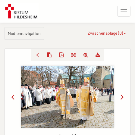
Zwischenablage (
0
)
Mediennavigation