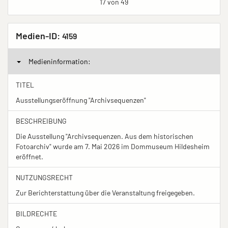
17 von 49
Medien-ID:
4159
Medieninformation:
TITEL
Ausstellungseröffnung "Archivsequenzen"
BESCHREIBUNG
Die Ausstellung "Archivsequenzen. Aus dem historischen
Fotoarchiv" wurde am 7. Mai 2026 im Dommuseum Hildesheim
eröffnet.
NUTZUNGSRECHT
Zur Berichterstattung über die Veranstaltung freigegeben.
BILDRECHTE