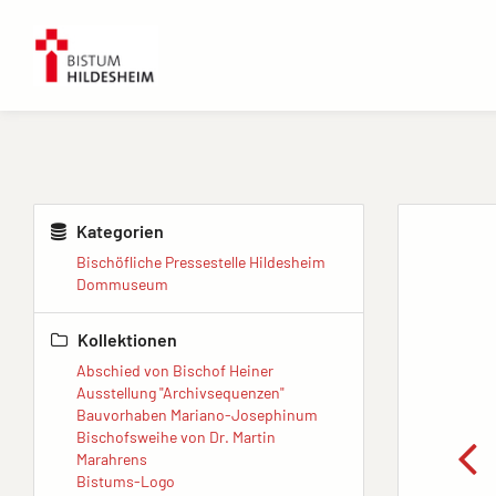
Kategorien
Bischöfliche Pressestelle Hildesheim
Dommuseum
Kollektionen
Abschied von Bischof Heiner
Ausstellung "Archivsequenzen"
Bauvorhaben Mariano-Josephinum
Bischofsweihe von Dr. Martin
Marahrens
Bistums-Logo