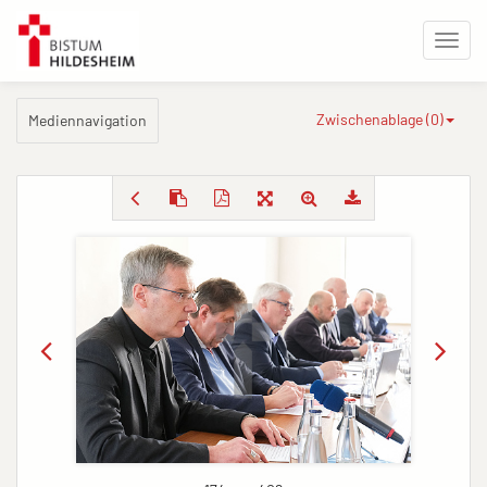
Zwischenablage (
0
)
Mediennavigation