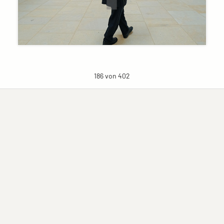
186 von 402