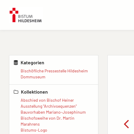
Kategorien
Bischöfliche Pressestelle Hildesheim
Dommuseum
Kollektionen
Abschied von Bischof Heiner
Ausstellung "Archivsequenzen"
Bauvorhaben Mariano-Josephinum
Bischofsweihe von Dr. Martin
Marahrens
Bistums-Logo