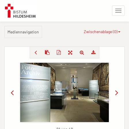
Zwischenablage (
0
)
Mediennavigation