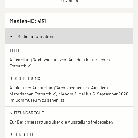
21 von 49
Medien-ID:
4151
Medieninformation:
TITEL
Ausstellung "Archivsequenzen. Aus dem historischen
Fotoarchiv"
BESCHREIBUNG
Ansicht der Ausstellung "Archivsequenzen. Aus dem
historischen Fotoarchiv", die vom 8. Mai bis 6. September 2026
im Dommuseum zu sehen ist.
NUTZUNGSRECHT
Zur Berichterstattung über die Ausstellung freigegeben
BILDRECHTE