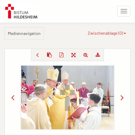
Zwischenablage (
0
)
Mediennavigation