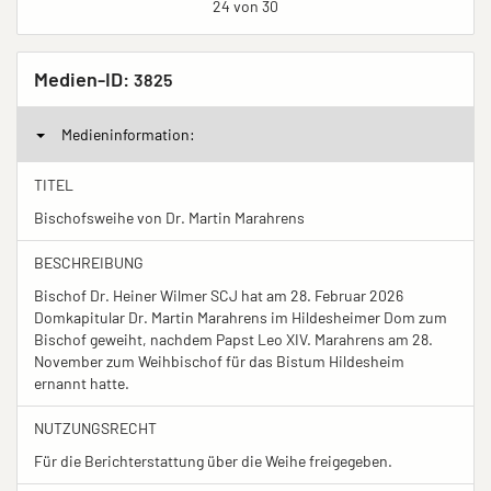
24 von 30
Medien-ID:
3825
Medieninformation:
TITEL
Bischofsweihe von Dr. Martin Marahrens
BESCHREIBUNG
Bischof Dr. Heiner Wilmer SCJ hat am 28. Februar 2026
Domkapitular Dr. Martin Marahrens im Hildesheimer Dom zum
Bischof geweiht, nachdem Papst Leo XIV. Marahrens am 28.
November zum Weihbischof für das Bistum Hildesheim
ernannt hatte.
NUTZUNGSRECHT
Für die Berichterstattung über die Weihe freigegeben.