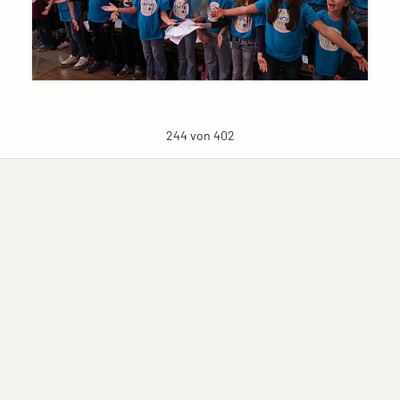
244 von 402