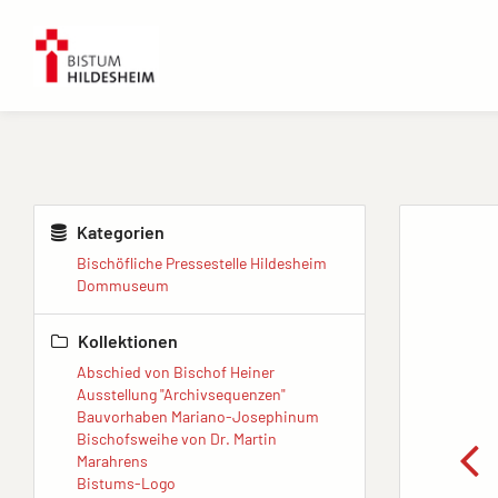
Kategorien
Bischöfliche Pressestelle Hildesheim
Dommuseum
Kollektionen
Abschied von Bischof Heiner
Ausstellung "Archivsequenzen"
Bauvorhaben Mariano-Josephinum
Bischofsweihe von Dr. Martin
Marahrens
Bistums-Logo