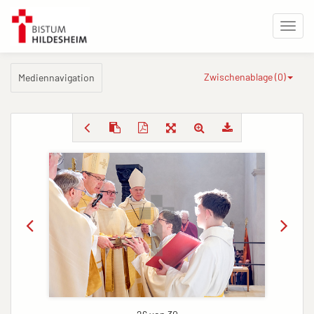
Zwischenablage (
0
)
Mediennavigation