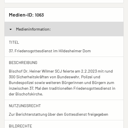
Medien-ID:
1063
Medieninformation:
TITEL
37. Friedensgottesdienst im Hildesheimer Dom
BESCHREIBUNG
Bischof Dr. Heiner Wilmer SCJ feierte am 2.2.2023 mit rund
300 Sicherheitskräften von Bundeswehr, Polizei und
Bundespolizei sowie weiteren Bürgerinnen und Bürgern zum
inzwischen 37. Mal den traditionellen Friedensgottesdienst in
der Bischofskirche.
NUTZUNGSRECHT
Zur Berichterstattung über den Gottesdienst freigegeben
BILDRECHTE