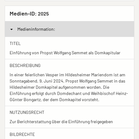
Medien-ID:
2025
Medieninformation:
TITEL
Einführung von Propst Wolfgang Semmet als Domkapitular
BESCHREIBUNG
In einer feierlichen Vesper im Hildesheimer Mariendom ist am
Sonntagabend, 9. Juni 2024, Propst Wolfgang Semmet in das
Hildesheimer Domkapitel aufgenommen worden. Die
Einführung erfolgt durch Domdechant und Weihbischof Heinz-
Günter Bongartz, der dem Domkapitel vorsteht.
NUTZUNGSRECHT
Zur Berichterstattung über die Einführung freigegeben
BILDRECHTE