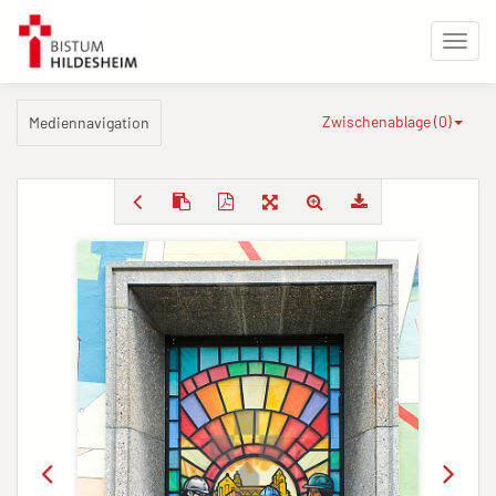
Zwischenablage (
0
)
Mediennavigation