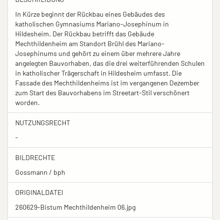
In Kürze beginnt der Rückbau eines Gebäudes des
katholischen Gymnasiums Mariano-Josephinum in
Hildesheim. Der Rückbau betrifft das Gebäude
Mechthildenheim am Standort Brühl des Mariano-
Josephinums und gehört zu einem über mehrere Jahre
angelegten Bauvorhaben, das die drei weiterführenden Schulen
in katholischer Trägerschaft in Hildesheim umfasst. Die
Fassade des Mechthildenheims ist im vergangenen Dezember
zum Start des Bauvorhabens im Streetart-Stil verschönert
worden.
NUTZUNGSRECHT
-
BILDRECHTE
Gossmann / bph
ORIGINALDATEI
260629-Bistum Mechthildenheim 06.jpg