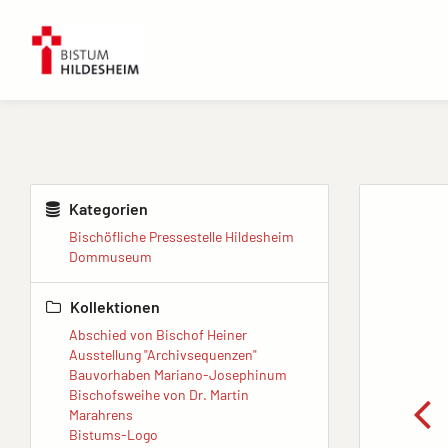
Kategorien
Bischöfliche Pressestelle Hildesheim
Dommuseum
Kollektionen
Abschied von Bischof Heiner
Ausstellung "Archivsequenzen"
Bauvorhaben Mariano-Josephinum
Bischofsweihe von Dr. Martin
Marahrens
Bistums-Logo