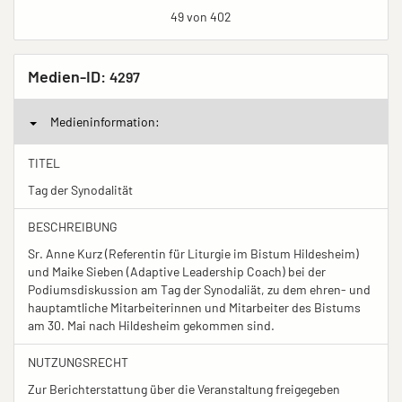
49 von 402
Medien-ID:
4297
Medieninformation:
TITEL
Tag der Synodalität
BESCHREIBUNG
Sr. Anne Kurz (Referentin für Liturgie im Bistum Hildesheim)
und Maike Sieben (Adaptive Leadership Coach) bei der
Podiumsdiskussion am Tag der Synodaliät, zu dem ehren- und
hauptamtliche Mitarbeiterinnen und Mitarbeiter des Bistums
am 30. Mai nach Hildesheim gekommen sind.
NUTZUNGSRECHT
Zur Berichterstattung über die Veranstaltung freigegeben