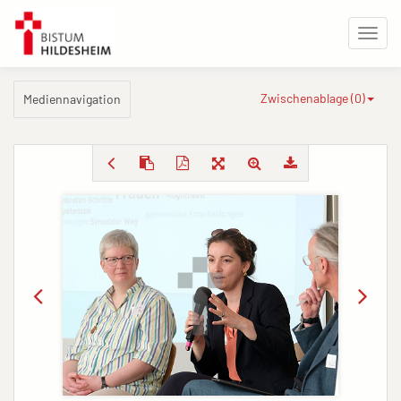
Zwischenablage (
0
)
Mediennavigation