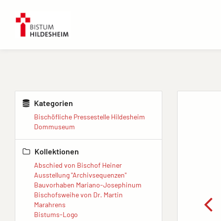
Kategorien
Bischöfliche Pressestelle Hildesheim
Dommuseum
Kollektionen
Abschied von Bischof Heiner
Ausstellung "Archivsequenzen"
Bauvorhaben Mariano-Josephinum
Bischofsweihe von Dr. Martin
Marahrens
Bistums-Logo