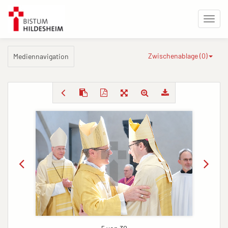
Zwischenablage (
0
)
Mediennavigation