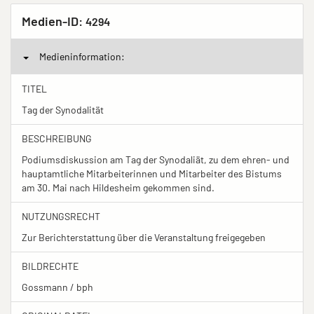
Medien-ID:
4294
Medieninformation:
TITEL
Tag der Synodalität
BESCHREIBUNG
Podiumsdiskussion am Tag der Synodaliät, zu dem ehren- und
hauptamtliche Mitarbeiterinnen und Mitarbeiter des Bistums
am 30. Mai nach Hildesheim gekommen sind.
NUTZUNGSRECHT
Zur Berichterstattung über die Veranstaltung freigegeben
BILDRECHTE
Gossmann / bph