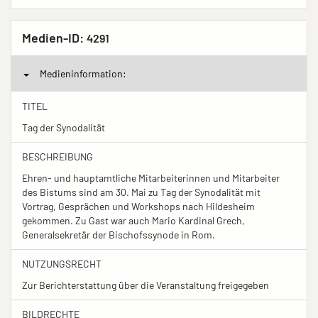
Medien-ID:
4291
Medieninformation:
TITEL
Tag der Synodalität
BESCHREIBUNG
Ehren- und hauptamtliche Mitarbeiterinnen und Mitarbeiter
des Bistums sind am 30. Mai zu Tag der Synodalität mit
Vortrag, Gesprächen und Workshops nach Hildesheim
gekommen. Zu Gast war auch Mario Kardinal Grech,
Generalsekretär der Bischofssynode in Rom.
NUTZUNGSRECHT
Zur Berichterstattung über die Veranstaltung freigegeben
BILDRECHTE