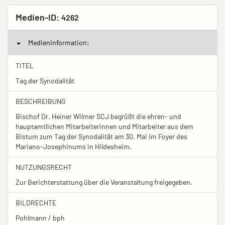
Medien-ID:
4262
Medieninformation:
TITEL
Tag der Synodalität
BESCHREIBUNG
Bischof Dr. Heiner Wilmer SCJ begrüßt die ehren- und
hauptamtlichen Mitarbeiterinnen und Mitarbeiter aus dem
Bistum zum Tag der Synodalität am 30. Mai im Foyer des
Mariano-Josephinums in Hildesheim.
NUTZUNGSRECHT
Zur Berichterstattung über die Veranstaltung freigegeben.
BILDRECHTE
Pohlmann / bph