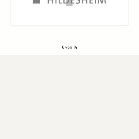
6 von 14