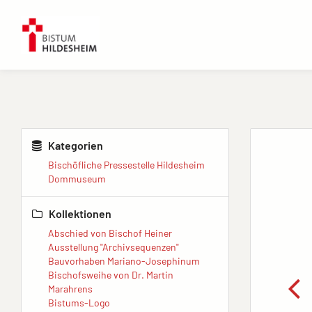
Kategorien
Bischöfliche Pressestelle Hildesheim
Dommuseum
Kollektionen
Abschied von Bischof Heiner
Ausstellung "Archivsequenzen"
Bauvorhaben Mariano-Josephinum
Bischofsweihe von Dr. Martin
Marahrens
Bistums-Logo