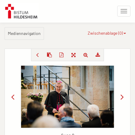
Zwischenablage (
0
)
Mediennavigation