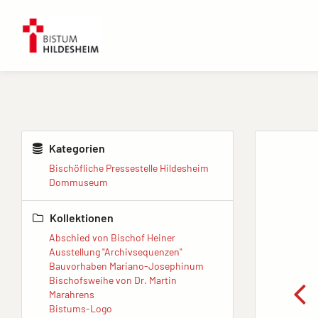
Kategorien
Bischöfliche Pressestelle Hildesheim
Dommuseum
Kollektionen
Abschied von Bischof Heiner
Ausstellung "Archivsequenzen"
Bauvorhaben Mariano-Josephinum
Bischofsweihe von Dr. Martin
Marahrens
Bistums-Logo