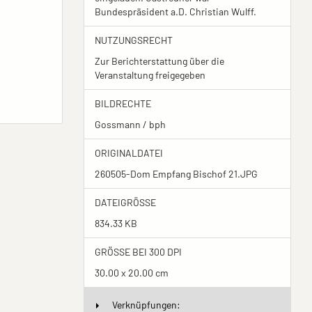
Bundespräsident a.D. Christian Wulff.
NUTZUNGSRECHT
Zur Berichterstattung über die
Veranstaltung freigegeben
BILDRECHTE
Gossmann / bph
ORIGINALDATEI
260505-Dom Empfang Bischof 21.JPG
DATEIGRÖSSE
834.33 KB
GRÖSSE BEI 300 DPI
30.00 x 20.00 cm
Verknüpfungen: