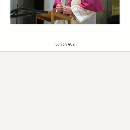
66 von 402