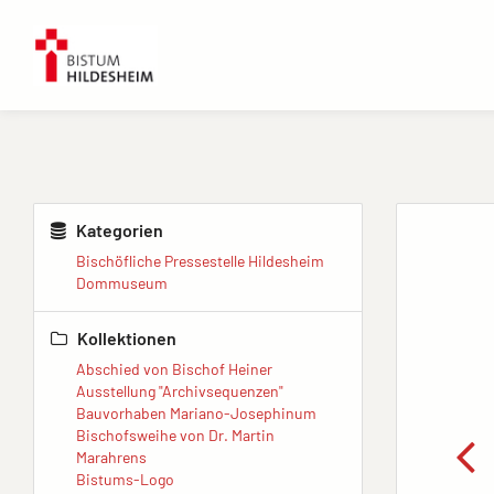
Kategorien
Bischöfliche Pressestelle Hildesheim
Dommuseum
Kollektionen
Abschied von Bischof Heiner
Ausstellung "Archivsequenzen"
Bauvorhaben Mariano-Josephinum
Bischofsweihe von Dr. Martin
Marahrens
Bistums-Logo