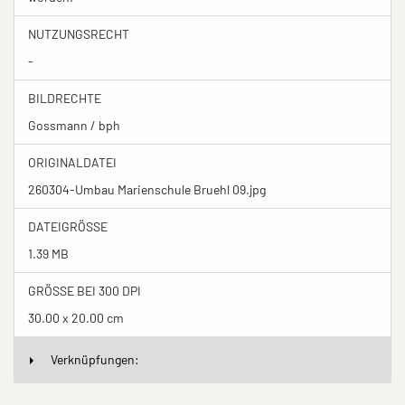
NUTZUNGSRECHT
-
BILDRECHTE
Gossmann / bph
ORIGINALDATEI
260304-Umbau Marienschule Bruehl 09.jpg
DATEIGRÖSSE
1.39 MB
GRÖSSE BEI 300 DPI
30.00 x 20.00 cm
Verknüpfungen: