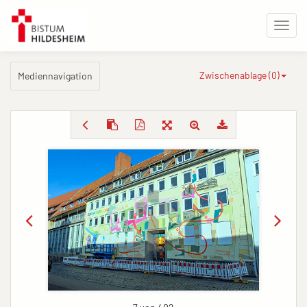
Zwischenablage (
0
)
Mediennavigation