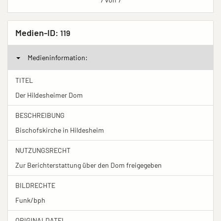
Medien-ID:
119
Medieninformation:
TITEL
Der Hildesheimer Dom
BESCHREIBUNG
Bischofskirche in Hildesheim
NUTZUNGSRECHT
Zur Berichterstattung über den Dom freigegeben
BILDRECHTE
Funk/bph
ORIGINALDATEI