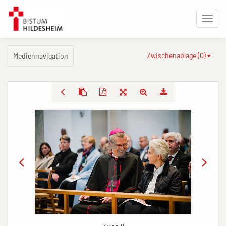
Zwischenablage (
0
)
Mediennavigation