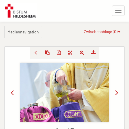
Zwischenablage (
0
)
Mediennavigation