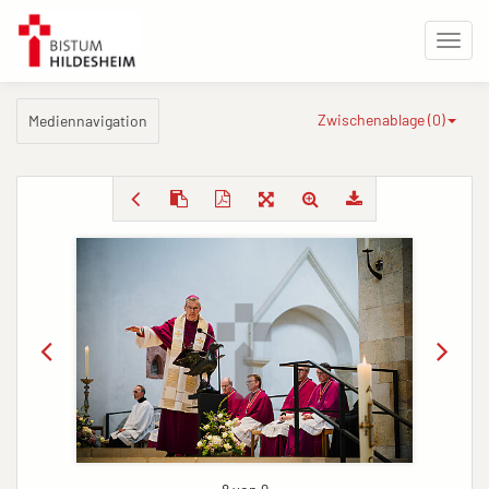
Zwischenablage (
0
)
Mediennavigation