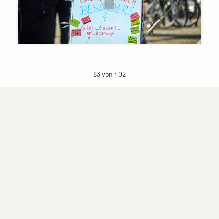
83 von 402