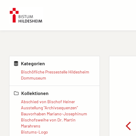
Kategorien
Bischöfliche Pressestelle Hildesheim
Dommuseum
Kollektionen
Abschied von Bischof Heiner
Ausstellung "Archivsequenzen"
Bauvorhaben Mariano-Josephinum
Bischofsweihe von Dr. Martin
Marahrens
Bistums-Logo