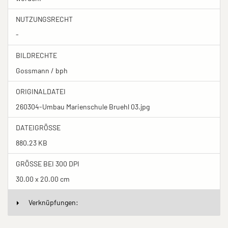
NUTZUNGSRECHT
-
BILDRECHTE
Gossmann / bph
ORIGINALDATEI
260304-Umbau Marienschule Bruehl 03.jpg
DATEIGRÖSSE
880.23 KB
GRÖSSE BEI 300 DPI
30.00 x 20.00 cm
Verknüpfungen: