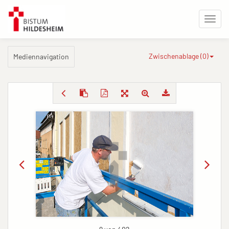
Zwischenablage (
0
)
Mediennavigation