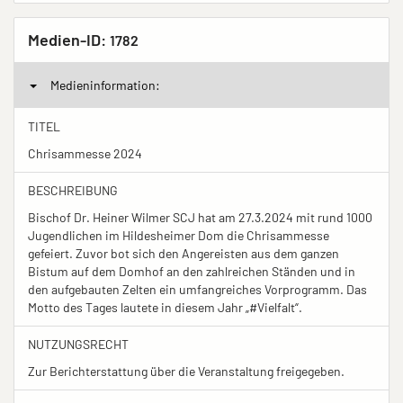
Medien-ID:
1782
Medieninformation:
TITEL
Chrisammesse 2024
BESCHREIBUNG
Bischof Dr. Heiner Wilmer SCJ hat am 27.3.2024 mit rund 1000
Jugendlichen im Hildesheimer Dom die Chrisammesse
gefeiert. Zuvor bot sich den Angereisten aus dem ganzen
Bistum auf dem Domhof an den zahlreichen Ständen und in
den aufgebauten Zelten ein umfangreiches Vorprogramm. Das
Motto des Tages lautete in diesem Jahr „#Vielfalt“.
NUTZUNGSRECHT
Zur Berichterstattung über die Veranstaltung freigegeben.