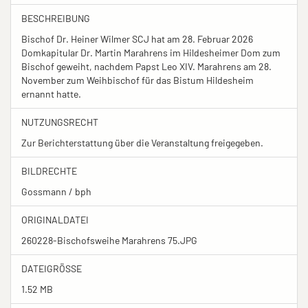
BESCHREIBUNG
Bischof Dr. Heiner Wilmer SCJ hat am 28. Februar 2026
Domkapitular Dr. Martin Marahrens im Hildesheimer Dom zum
Bischof geweiht, nachdem Papst Leo XIV. Marahrens am 28.
November zum Weihbischof für das Bistum Hildesheim
ernannt hatte.
NUTZUNGSRECHT
Zur Berichterstattung über die Veranstaltung freigegeben.
BILDRECHTE
Gossmann / bph
ORIGINALDATEI
260228-Bischofsweihe Marahrens 75.JPG
DATEIGRÖSSE
1.52 MB