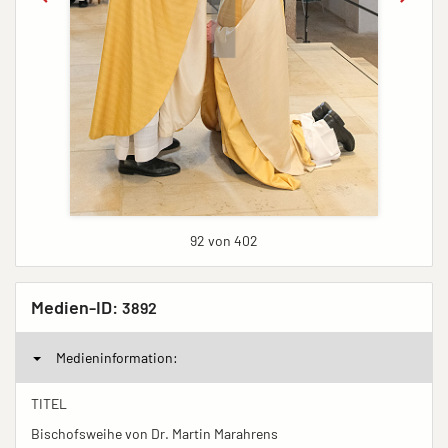
92 von 402
Medien-ID:
3892
Medieninformation:
TITEL
Bischofsweihe von Dr. Martin Marahrens