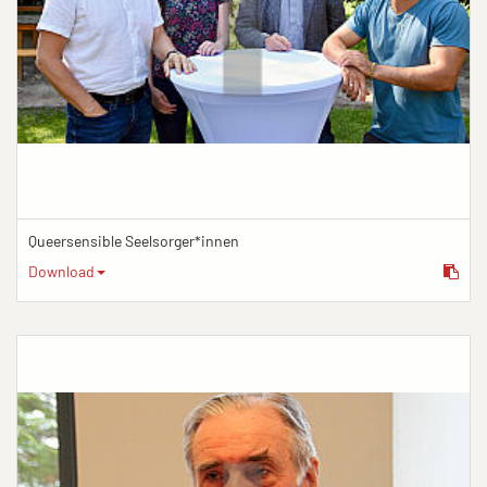
Queersensible Seelsorger*innen
Download