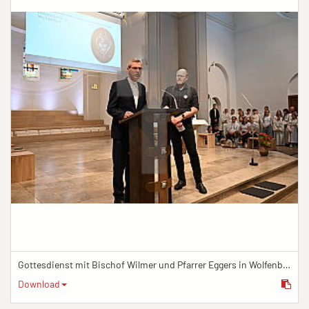
Gottesdienst mit Bischof Wilmer und Pfarrer Eggers in Wolfenbüttel
Download