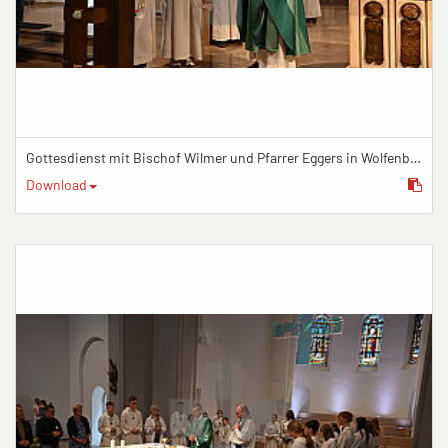
Gottesdienst mit Bischof Wilmer und Pfarrer Eggers in Wolfenbüttel
Download