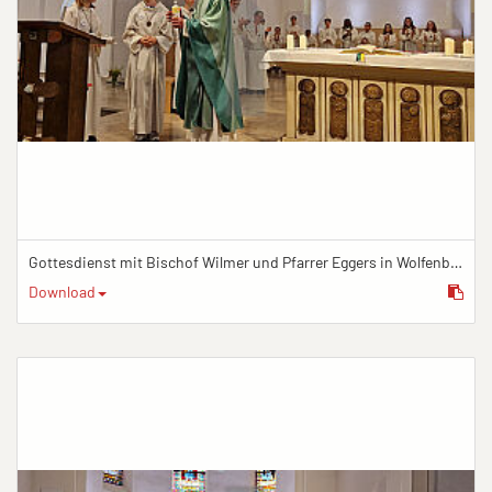
Gottesdienst mit Bischof Wilmer und Pfarrer Eggers in Wolfenbüttel
Download