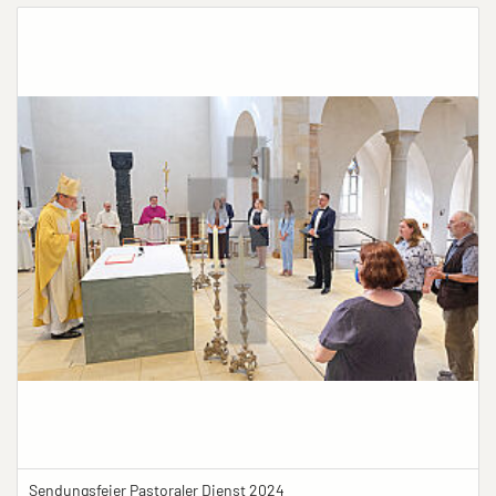
Sendungsfeier Pastoraler Dienst 2024