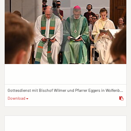
Gottesdienst mit Bischof Wilmer und Pfarrer Eggers in Wolfenbüttel
Download