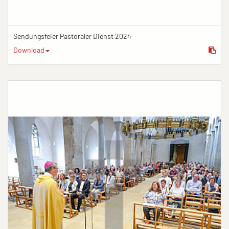
Sendungsfeier Pastoraler Dienst 2024
Download