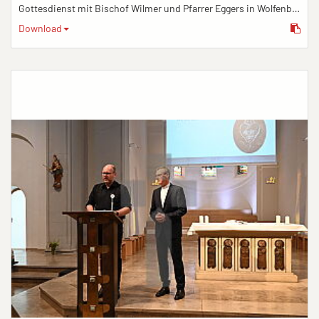
Gottesdienst mit Bischof Wilmer und Pfarrer Eggers in Wolfenbüttel
Download