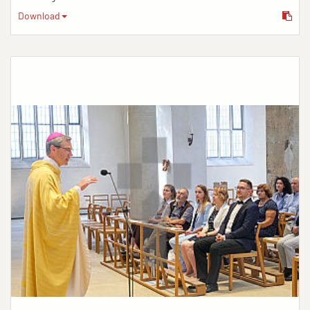
Download