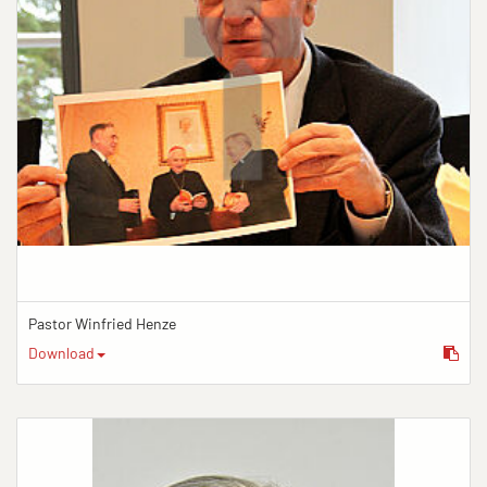
Pastor Winfried Henze
Download