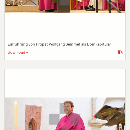
Einführung von Propst Wolfgang Semmet als Domkapitular
Download