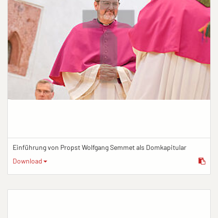
Einführung von Propst Wolfgang Semmet als Domkapitular
Download