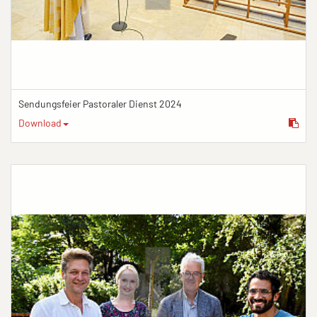
Sendungsfeier Pastoraler Dienst 2024
Download