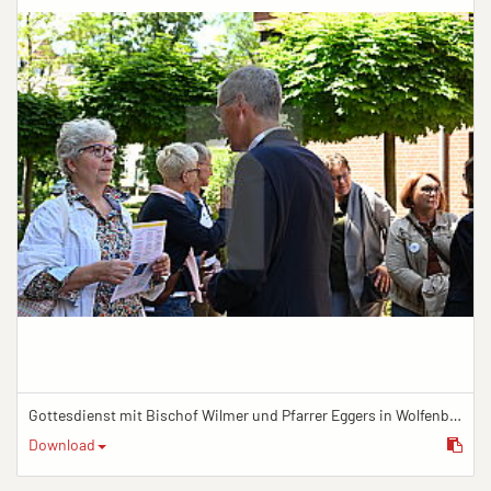
Gottesdienst mit Bischof Wilmer und Pfarrer Eggers in Wolfenbüttel
Download