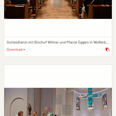
Gottesdienst mit Bischof Wilmer und Pfarrer Eggers in Wolfenbüttel
Download