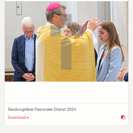
Sendungsfeier Pastoraler Dienst 2024
Download