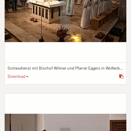
Gottesdienst mit Bischof Wilmer und Pfarrer Eggers in Wolfenbüttel
Download