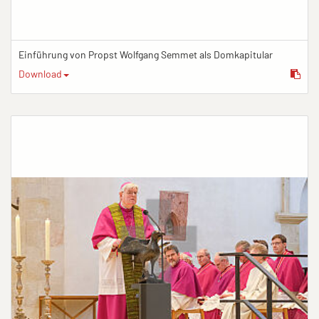
Einführung von Propst Wolfgang Semmet als Domkapitular
Download