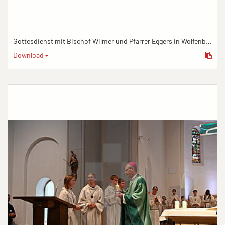
Gottesdienst mit Bischof Wilmer und Pfarrer Eggers in Wolfenbüttel
Download