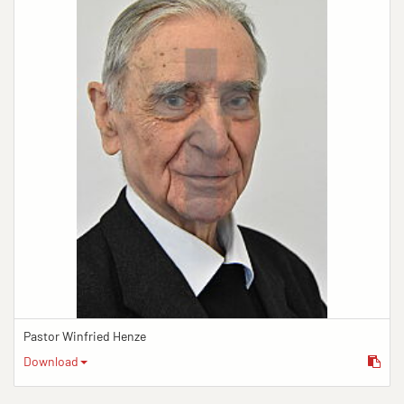
Pastor Winfried Henze
Download