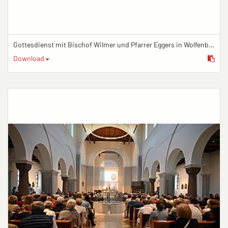
Gottesdienst mit Bischof Wilmer und Pfarrer Eggers in Wolfenbüttel
Download