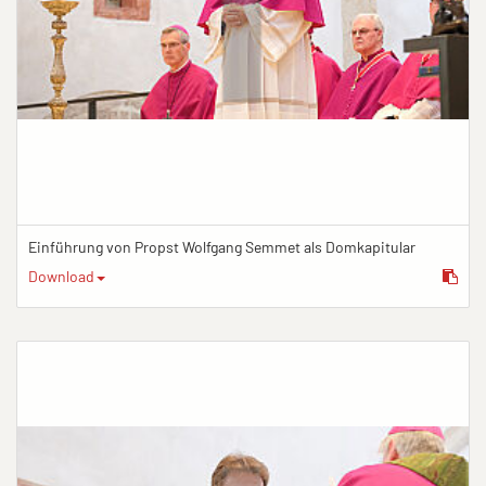
Einführung von Propst Wolfgang Semmet als Domkapitular
Download