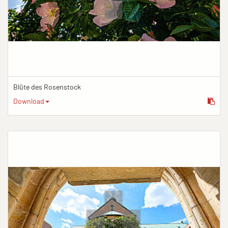
Blüte des Rosenstock
Download