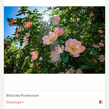
Blüte des Rosenstock
Download