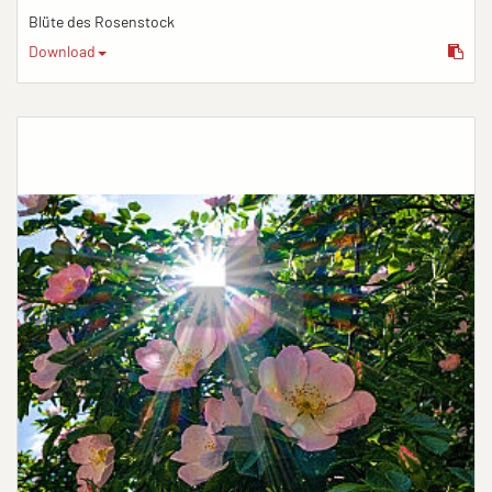
Blüte des Rosenstock
Download