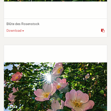
Blüte des Rosenstock
Download