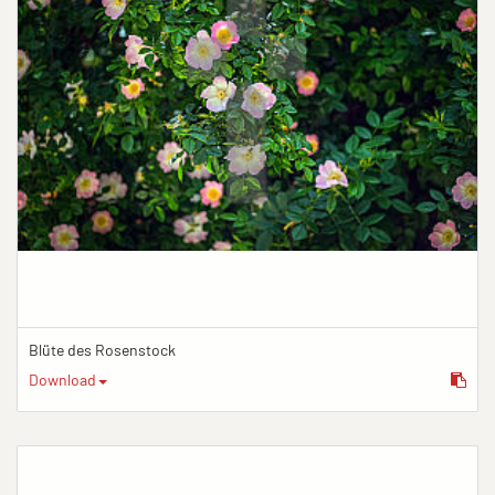
Blüte des Rosenstock
Download