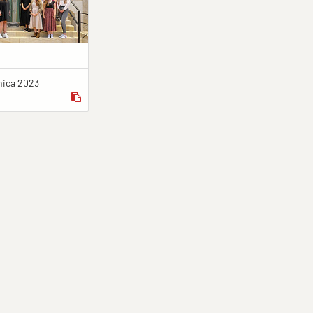
nica 2023