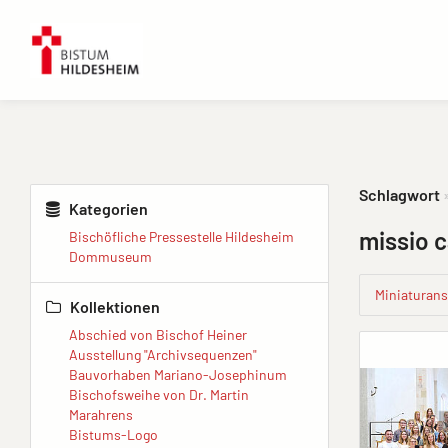
Schlagwort
Kategorien
missio 
Bischöfliche Pressestelle Hildesheim
Dommuseum
Miniaturans
Kollektionen
Abschied von Bischof Heiner
Ausstellung "Archivsequenzen"
Bauvorhaben Mariano-Josephinum
Bischofsweihe von Dr. Martin
Marahrens
Bistums-Logo