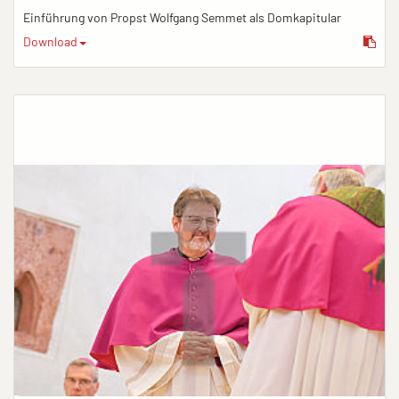
Einführung von Propst Wolfgang Semmet als Domkapitular
Download