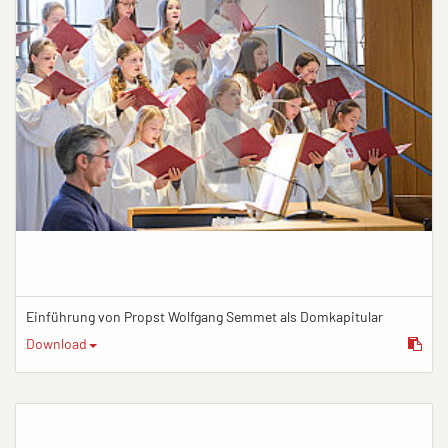
Einführung von Propst Wolfgang Semmet als Domkapitular
Download