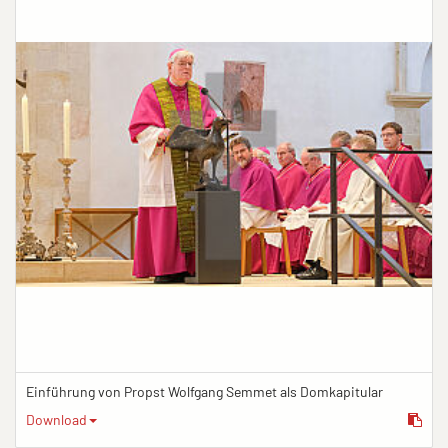
Einführung von Propst Wolfgang Semmet als Domkapitular
Download