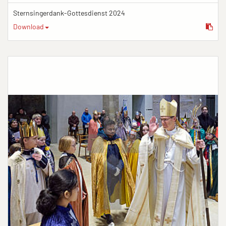
Sternsingerdank-Gottesdienst 2024
Download