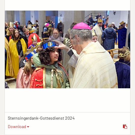
Sternsingerdank-Gottesdienst 2024
Download