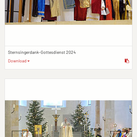
Sternsingerdank-Gottesdienst 2024
Download