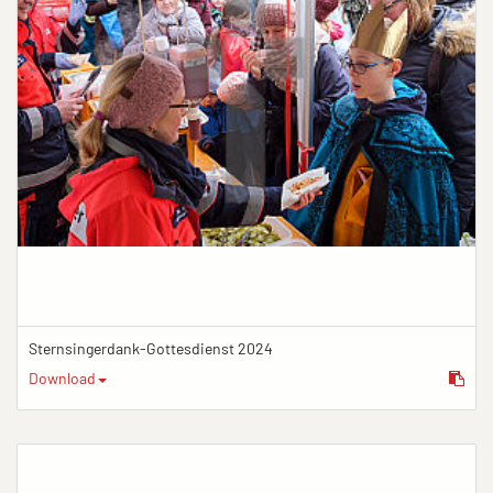
Sternsingerdank-Gottesdienst 2024
Download