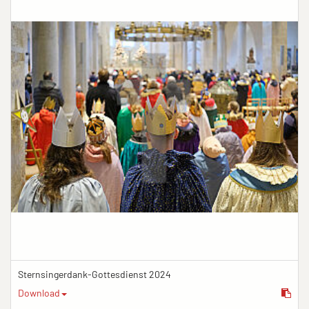
Sternsingerdank-Gottesdienst 2024
Download