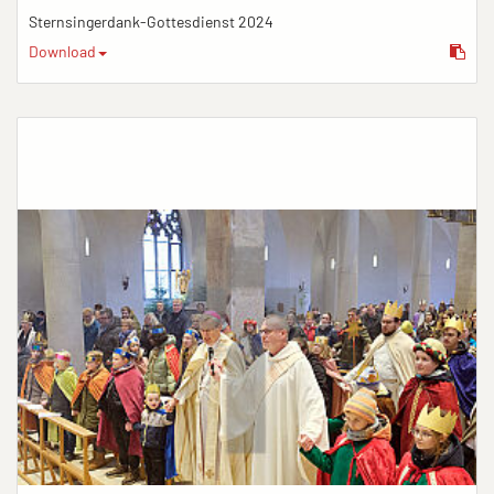
Sternsingerdank-Gottesdienst 2024
Download