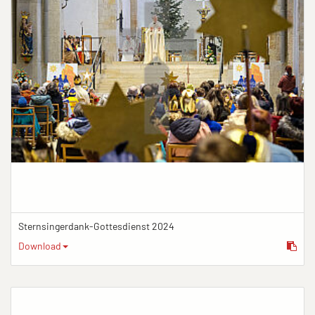
Sternsingerdank-Gottesdienst 2024
Download