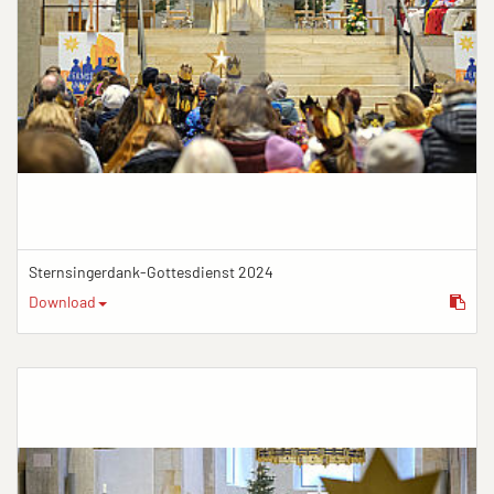
Sternsingerdank-Gottesdienst 2024
Download