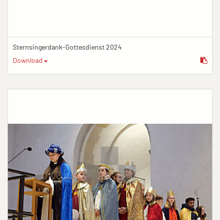
Sternsingerdank-Gottesdienst 2024
Download