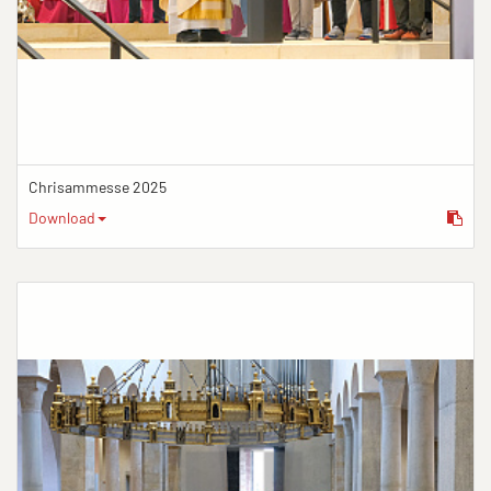
Chrisammesse 2025
Download