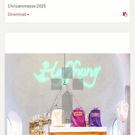
Chrisammesse 2025
Download