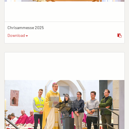
Chrisammesse 2025
Download