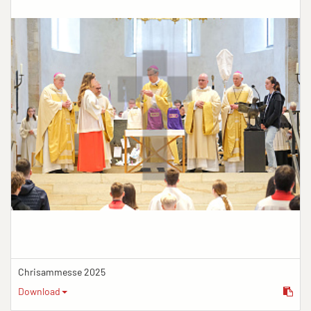
Chrisammesse 2025
Download