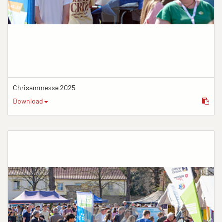
Chrisammesse 2025
Download