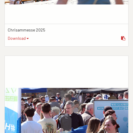
Chrisammesse 2025
Download