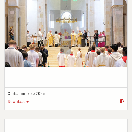
Chrisammesse 2025
Download