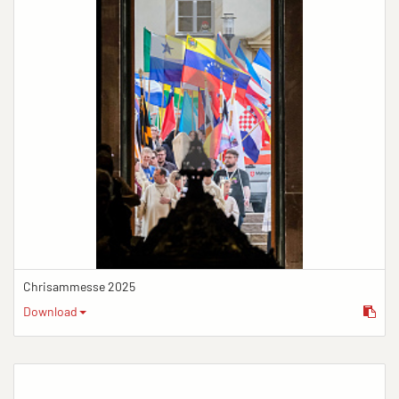
Chrisammesse 2025
Download