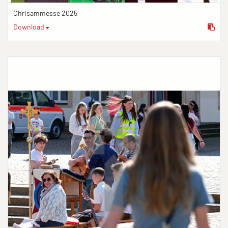
Chrisammesse 2025
Download