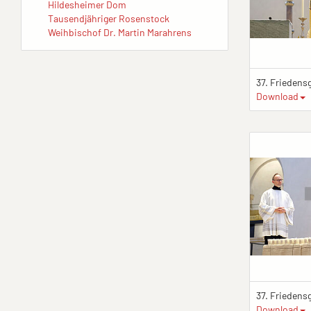
Hildesheimer Dom
Tausendjähriger Rosenstock
Weihbischof Dr. Martin Marahrens
Download
Download