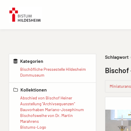
Schlagwort
Kategorien
Bischof
Bischöfliche Pressestelle Hildesheim
Dommuseum
Miniaturans
Kollektionen
Abschied von Bischof Heiner
Ausstellung "Archivsequenzen"
Bauvorhaben Mariano-Josephinum
Bischofsweihe von Dr. Martin
Marahrens
Bistums-Logo