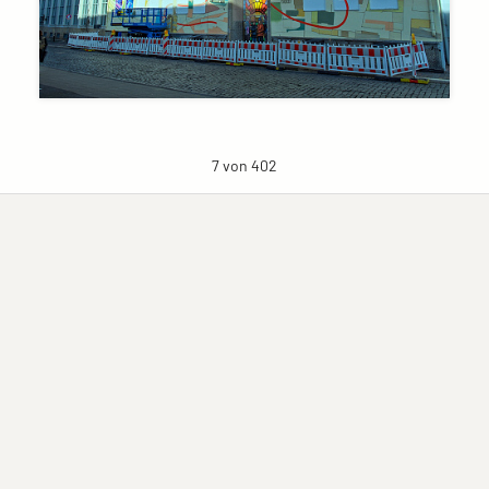
7 von 402