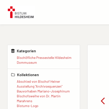
Kategorien
Bischöfliche Pressestelle Hildesheim
Dommuseum
Kollektionen
Abschied von Bischof Heiner
Ausstellung "Archivsequenzen"
Bauvorhaben Mariano-Josephinum
Bischofsweihe von Dr. Martin
Marahrens
Bistums-Logo